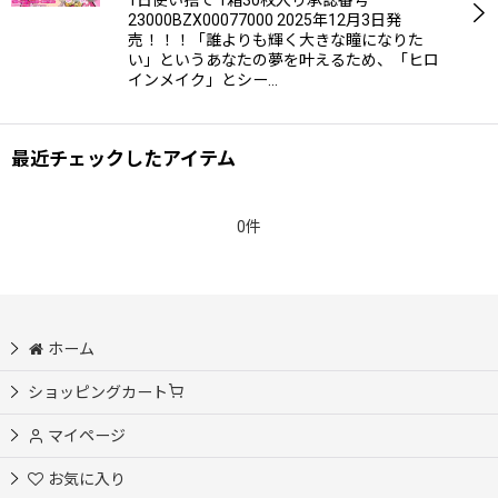
1日使い捨て 1箱30枚入り承認番号
23000BZX00077000 2025年12月3日発
売！！！「誰よりも輝く大きな瞳になりた
い」というあなたの夢を叶えるため、「ヒロ
インメイク」とシー…
最近チェックしたアイテム
0件
ホーム
ショッピングカート
マイページ
お気に入り