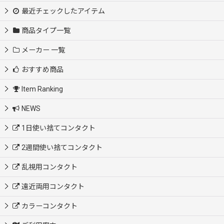
最近チェックしたアイテム
商品タイプ一覧
メーカー 一覧
おすすめ商品
Item Ranking
NEWS
1日使い捨てコンタクト
2週間使い捨てコンタクト
乱視用コンタクト
遠近両用コンタクト
カラーコンタクト