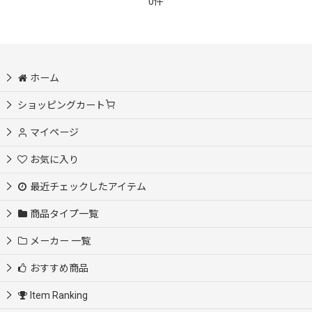
0件
絞り込む
ホーム
ショッピングカート
マイページ
お気に入り
最近チェックしたアイテム
商品タイプ一覧
メーカー 一覧
おすすめ商品
Item Ranking