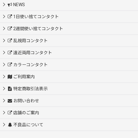
NEWS
1日使い捨てコンタクト
2週間使い捨てコンタクト
乱視用コンタクト
遠近両用コンタクト
カラーコンタクト
ご利用案内
特定商取引法表示
お問い合わせ
店舗のご案内
不良品について