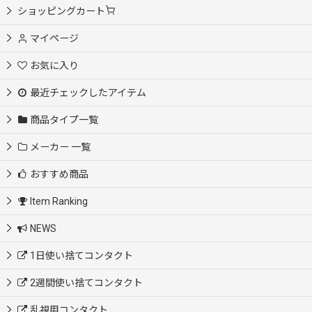
ショッピングカート
マイページ
お気に入り
最近チェックしたアイテム
商品タイプ一覧
メーカー 一覧
おすすめ商品
Item Ranking
NEWS
1日使い捨てコンタクト
2週間使い捨てコンタクト
乱視用コンタクト