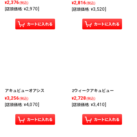
2,376
2,816
¥
¥
(税込)
(税込)
2,970
]
3,520
]
[
店頭価格
:
¥
[
店頭価格
:
¥
アキュビューオアシス
2ウィークアキュビュー
3,256
2,728
¥
¥
(税込)
(税込)
4,070
]
3,410
]
[
店頭価格
:
¥
[
店頭価格
:
¥