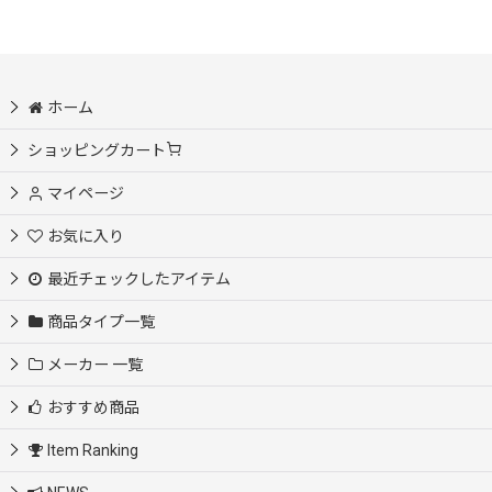
ホーム
ショッピングカート
マイページ
お気に入り
最近チェックしたアイテム
商品タイプ一覧
メーカー 一覧
おすすめ商品
Item Ranking