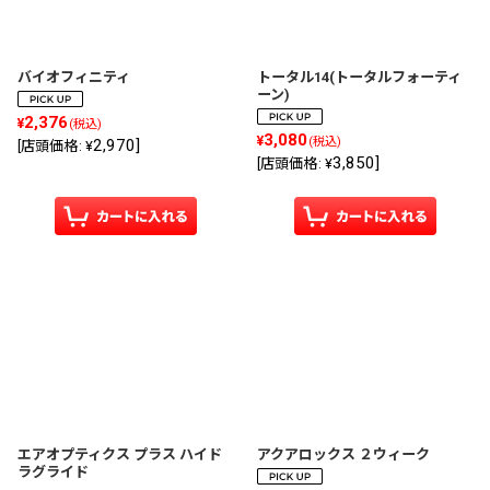
絞り込む
バイオフィニティ
トータル14(トータルフォーティ
ーン)
2,376
¥
(税込)
3,080
¥
(税込)
2,970
]
[
店頭価格
:
¥
3,850
]
[
店頭価格
:
¥
エアオプティクス プラス ハイド
アクアロックス ２ウィーク
ラグライド