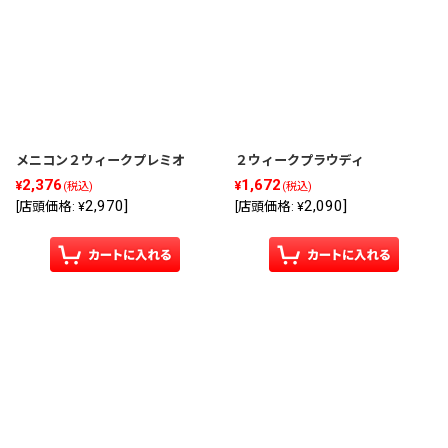
メニコン２ウィークプレミオ
２ウィークプラウディ
2,376
1,672
¥
¥
(税込)
(税込)
2,970
]
2,090
]
[
店頭価格
:
¥
[
店頭価格
:
¥