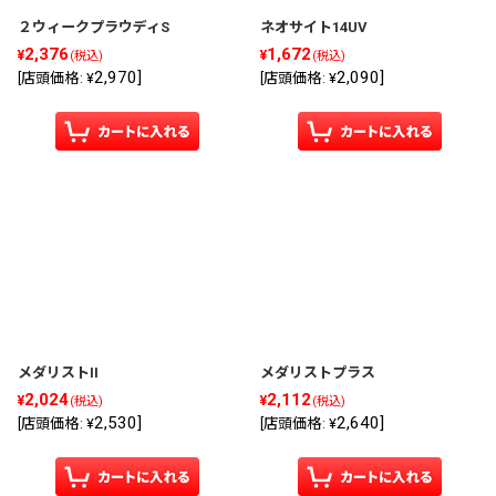
２ウィークプラウディS
ネオサイト14UV
2,376
1,672
¥
¥
(税込)
(税込)
2,970
]
2,090
]
[
店頭価格
:
¥
[
店頭価格
:
¥
メダリストII
メダリストプラス
2,024
2,112
¥
¥
(税込)
(税込)
2,530
]
2,640
]
[
店頭価格
:
¥
[
店頭価格
:
¥