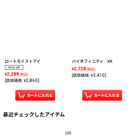
ロートモイストアイ
バイオフィニティ XR
2,728
¥
(税込)
2,288
¥
3,410
]
(税込)
[
店頭価格
:
¥
2,860
]
[
店頭価格
:
¥
最近チェックしたアイテム
0件