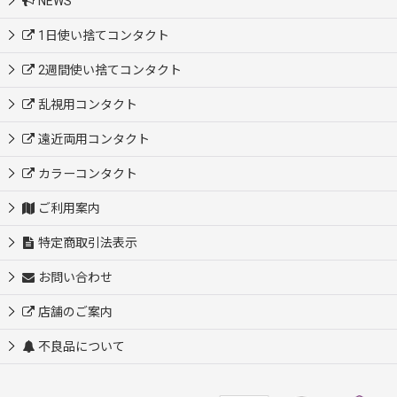
NEWS
1日使い捨てコンタクト
2週間使い捨てコンタクト
乱視用コンタクト
遠近両用コンタクト
カラーコンタクト
ご利用案内
特定商取引法表示
お問い合わせ
店舗のご案内
不良品について