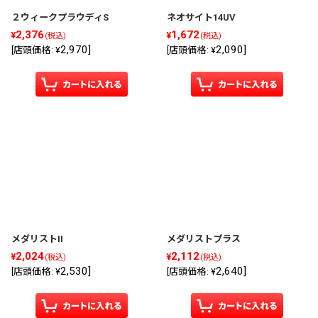
２ウィークプラウディS
ネオサイト14UV
2,376
1,672
¥
¥
(税込)
(税込)
2,970
]
2,090
]
[
店頭価格
:
¥
[
店頭価格
:
¥
メダリストII
メダリストプラス
2,024
2,112
¥
¥
(税込)
(税込)
2,530
]
2,640
]
[
店頭価格
:
¥
[
店頭価格
:
¥