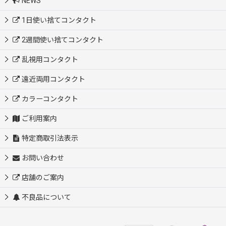
NEWS
1日使い捨てコンタクト
2週間使い捨てコンタクト
乱視用コンタクト
遠近両用コンタクト
カラーコンタクト
ご利用案内
特定商取引法表示
お問い合わせ
店舗のご案内
不良品について