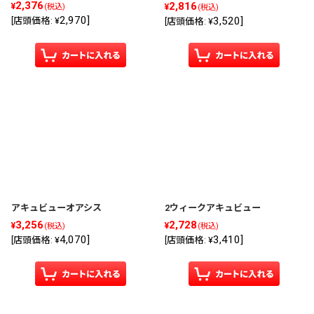
2,376
2,816
¥
¥
(税込)
(税込)
2,970
]
3,520
]
[
店頭価格
:
¥
[
店頭価格
:
¥
アキュビューオアシス
2ウィークアキュビュー
3,256
2,728
¥
¥
(税込)
(税込)
4,070
]
3,410
]
[
店頭価格
:
¥
[
店頭価格
:
¥