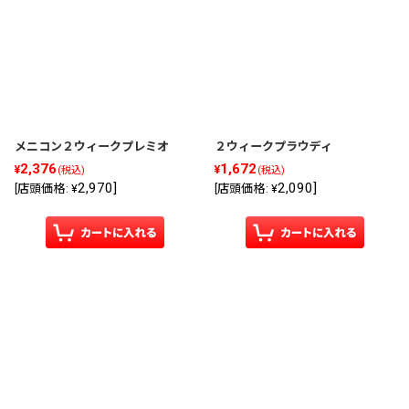
メニコン２ウィークプレミオ
２ウィークプラウディ
2,376
1,672
¥
¥
(税込)
(税込)
2,970
]
2,090
]
[
店頭価格
:
¥
[
店頭価格
:
¥