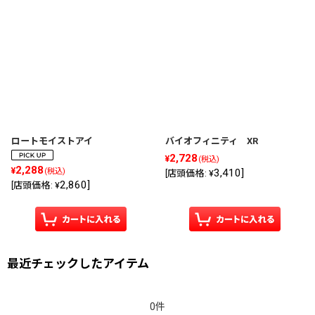
ロートモイストアイ
バイオフィニティ XR
2,728
¥
(税込)
2,288
¥
3,410
]
(税込)
[
店頭価格
:
¥
2,860
]
[
店頭価格
:
¥
最近チェックしたアイテム
0件