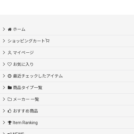
ホーム
ショッピングカート
マイページ
お気に入り
最近チェックしたアイテム
商品タイプ一覧
メーカー 一覧
おすすめ商品
Item Ranking