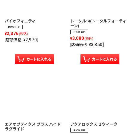
絞り込む
バイオフィニティ
トータル14(トータルフォーティ
ーン)
2,376
¥
(税込)
3,080
¥
(税込)
2,970
]
[
店頭価格
:
¥
3,850
]
[
店頭価格
:
¥
エアオプティクス プラス ハイド
アクアロックス ２ウィーク
ラグライド