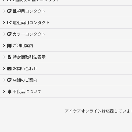
乱視用コンタクト
遠近両用コンタクト
カラーコンタクト
ご利用案内
特定商取引法表示
お問い合わせ
店舗のご案内
不良品について
アイケアオンラインは応援して