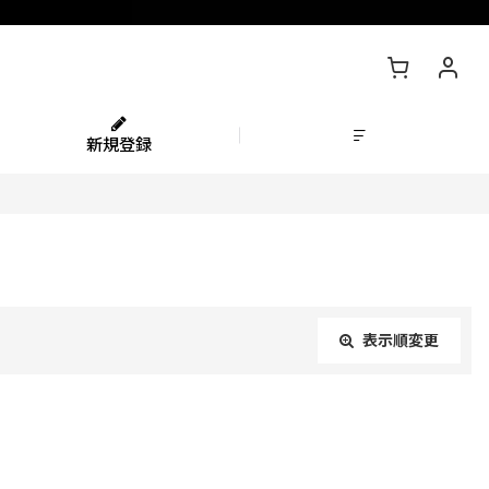
新規登録
表示順変更
閉じる