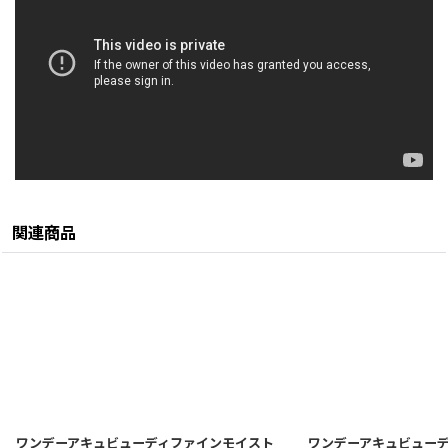
関連商品
ワンデーアキュビューディファインモイスト
ワンデーアキュビュー