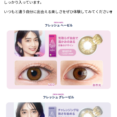
しっかり入っています。
いつもと違う自分に出会える楽しさをぜひ体験してみてください❣️