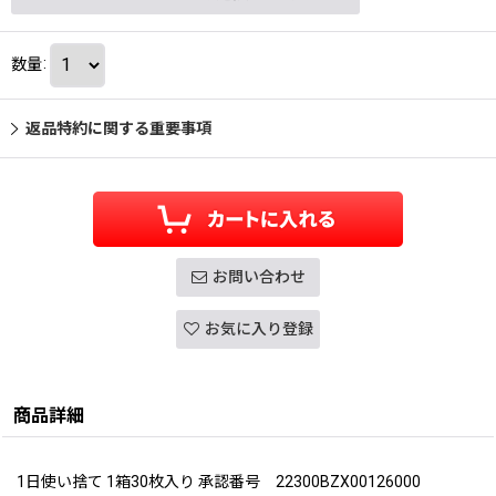
数量
:
返品特約に関する重要事項
お問い合わせ
お気に入り登録
商品詳細
1日使い捨て 1箱30枚入り 承認番号 22300BZX00126000