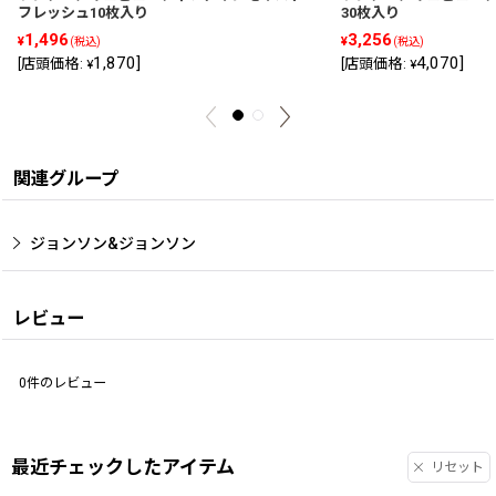
フレッシュ10枚入り
30枚入り
1,496
3,256
¥
¥
(税込)
(税込)
1,870
]
4,070
]
[
店頭価格
:
[
店頭価格
:
¥
¥
関連グループ
ジョンソン&ジョンソン
レビュー
0
件のレビュー
最近チェックしたアイテム
リセット