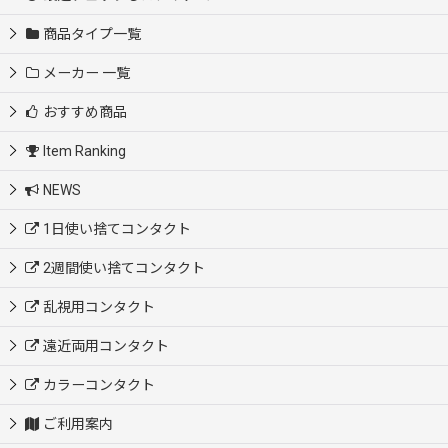
商品タイプ一覧
メーカー 一覧
おすすめ商品
Item Ranking
NEWS
1日使い捨てコンタクト
2週間使い捨てコンタクト
乱視用コンタクト
遠近両用コンタクト
カラーコンタクト
ご利用案内