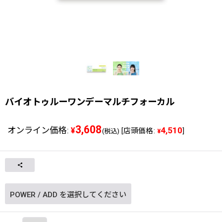
バイオトゥルーワンデーマルチフォーカル
3,608
オンライン価格
:
4,510
¥
[
店頭価格
:
]
(税込)
¥
POWER
/
ADD
を選択してください