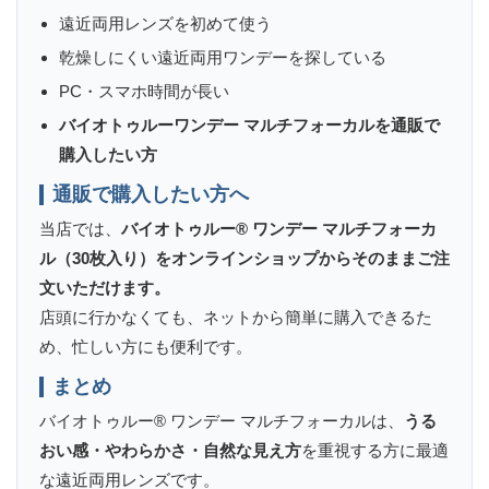
遠近両用レンズを初めて使う
乾燥しにくい遠近両用ワンデーを探している
PC・スマホ時間が長い
バイオトゥルーワンデー マルチフォーカルを通販で
購入したい方
通販で購入したい方へ
当店では、
バイオトゥルー® ワンデー マルチフォーカ
ル（30枚入り）をオンラインショップからそのままご注
文いただけます。
店頭に行かなくても、ネットから簡単に購入できるた
め、忙しい方にも便利です。
まとめ
バイオトゥルー® ワンデー マルチフォーカルは、
うる
おい感・やわらかさ・自然な見え方
を重視する方に最適
な遠近両用レンズです。