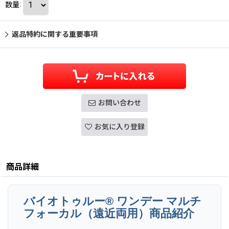
数量
:
返品特約に関する重要事項
お問い合わせ
お気に入り登録
商品詳細
バイオトゥルー® ワンデー マルチ
フォーカル（遠近両用）商品紹介