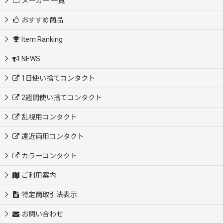
メーカー 一覧
おすすめ商品
Item Ranking
NEWS
1日使い捨てコンタクト
2週間使い捨てコンタクト
乱視用コンタクト
遠近両用コンタクト
カラーコンタクト
ご利用案内
特定商取引法表示
お問い合わせ