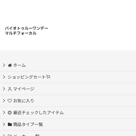
バイオトゥルーワンデー
マルチフォーカル
ホーム
ショッピングカート
マイページ
お気に入り
最近チェックしたアイテム
商品タイプ一覧