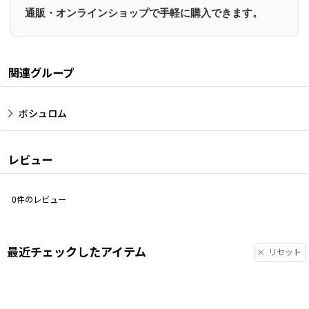
通販・オンラインショップで手軽に購入できます。
関連グループ
ボシュロム
レビュー
0
件のレビュー
最近チェックしたアイテム
リセット