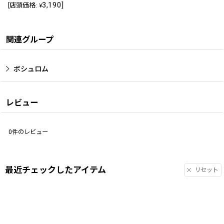
3,190
]
[
店頭価格
:
¥
関連グループ
ボシュロム
レビュー
0
件のレビュー
最近チェックしたアイテム
リセット