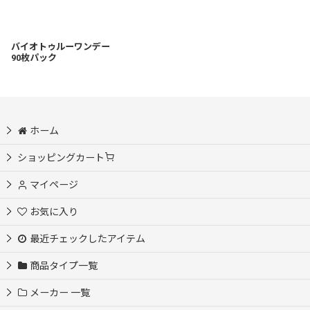
バイオトゥルーワンデー
90枚パック
ホーム
ショッピングカート
マイページ
お気に入り
最近チェックしたアイテム
商品タイプ一覧
メーカー 一覧