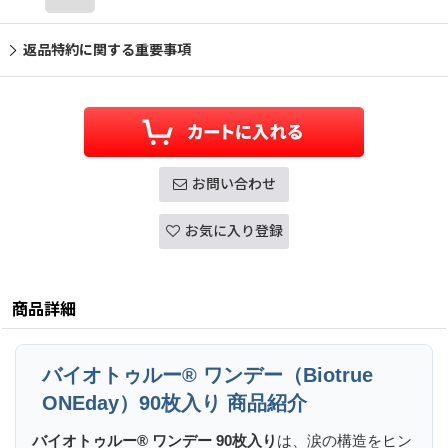
返品特約に関する重要事項
お問い合わせ
お気に入り登録
商品詳細
バイオトゥルー® ワンデー（Biotrue
ONEday）90枚入り 商品紹介
バイオトゥルー® ワンデー 90枚入り
は、涙の構造をヒン