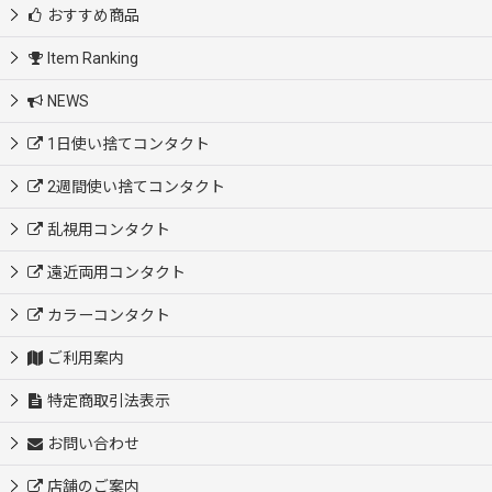
おすすめ商品
Item Ranking
NEWS
1日使い捨てコンタクト
2週間使い捨てコンタクト
乱視用コンタクト
遠近両用コンタクト
カラーコンタクト
ご利用案内
特定商取引法表示
お問い合わせ
店舗のご案内