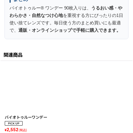
バイオトゥルー® ワンデー 90枚入りは、
うるおい感・や
わらかさ・自然なつけ心地
を重視する方にぴったりの1日
使い捨てレンズです。毎日使う方のまとめ買いにも最適
で、
通販・オンラインショップで手軽に購入できます。
関連商品
バイオトゥルーワンデー
2,552
¥
(税込)