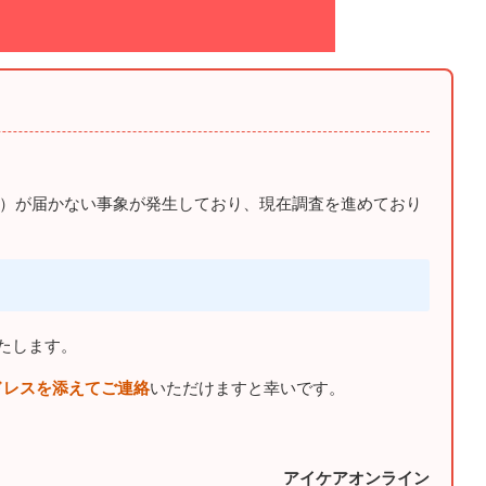
）が届かない事象が発生しており、現在調査を進めており
たします。
ドレスを添えてご連絡
いただけますと幸いです。
アイケアオンライン