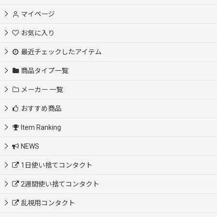
マイページ
お気に入り
最近チェックしたアイテム
商品タイプ一覧
メーカー 一覧
おすすめ商品
Item Ranking
NEWS
1日使い捨てコンタクト
2週間使い捨てコンタクト
乱視用コンタクト