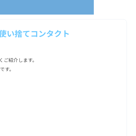
日使い捨てコンタクト
くご紹介します。
です。