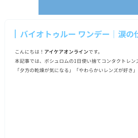
バイオトゥルー ワンデー｜涙の
こんにちは！
アイケアオンライン
です。
本記事では、ボシュロムの1日使い捨てコンタクトレン
「夕方の乾燥が気になる」「やわらかいレンズが好き」