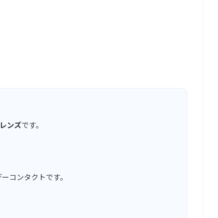
レンズ
です。
デーコンタクトです。