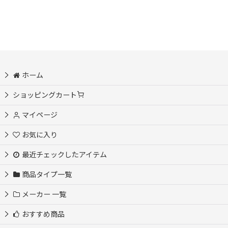
ホーム
ショッピングカート
マイページ
お気に入り
最近チェックしたアイテム
商品タイプ一覧
メーカー 一覧
おすすめ商品