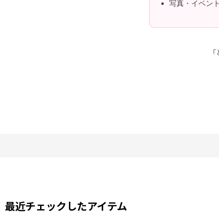
写真・イベント
「
最近チェックしたアイテム