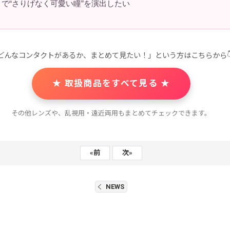
で“さりげなく可愛い瞳”を演出したい
どんなコンタクトがあるか、まとめて見たい！」という方はこちらから
★ 取扱商品をすべて見る ★
その他レンズや、乱視用・遠近両用もまとめてチェックできます。
«
前
次
»
NEWS