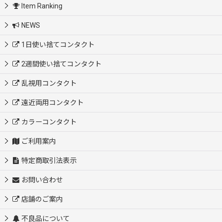
Item Ranking
NEWS
1日使い捨てコンタクト
2週間使い捨てコンタクト
乱視用コンタクト
遠近両用コンタクト
カラーコンタクト
ご利用案内
特定商取引法表示
お問い合わせ
店舗のご案内
不良品について