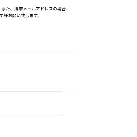
。また、携帯メールアドレスの場合、
ます様お願い致します。