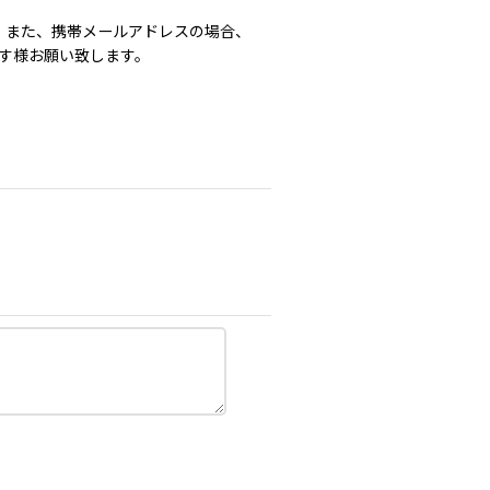
。また、携帯メールアドレスの場合、
ます様お願い致します。