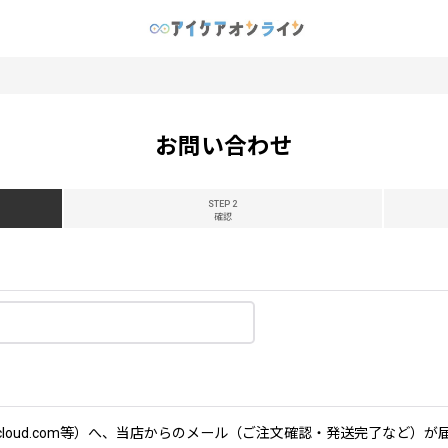
お問い合わせ
STEP 2
確認
icloud.com等）へ、当店からのメール（ご注文確認・発送完了など